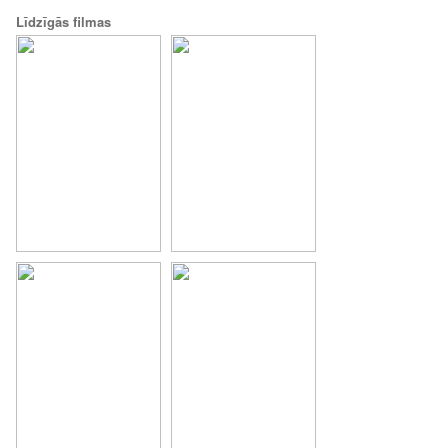
Līdzīgās filmas