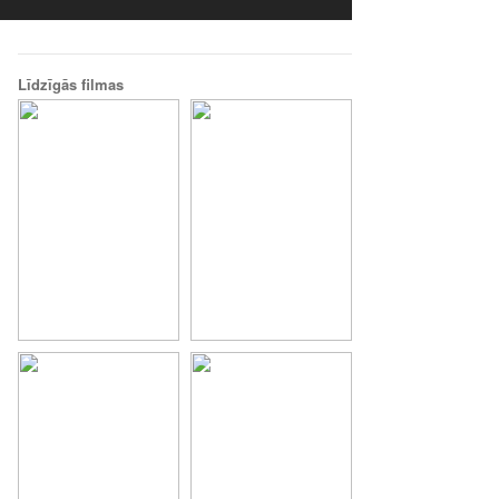
Līdzīgās filmas