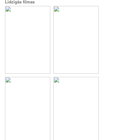
Līdzīgās filmas