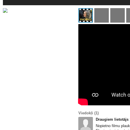
Viedokļi
(1)
Draugiem lietotājs
Nopietno filmu plauk