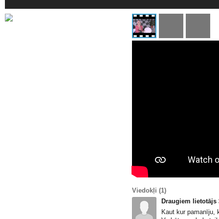
Viedokļi
(1)
Draugiem lietotājs
Kaut kur pamanīju, 