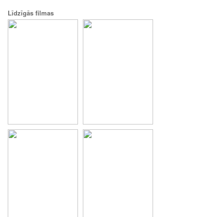
Līdzīgās filmas