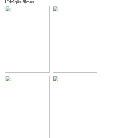
Līdzīgās filmas