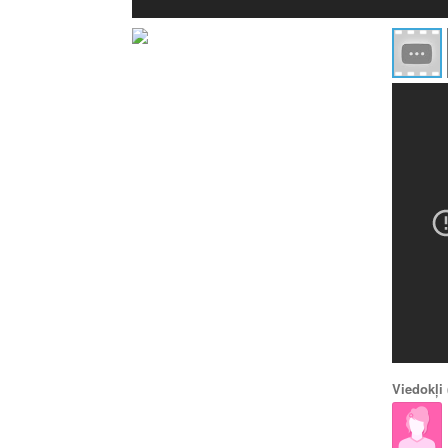
Viedokļi