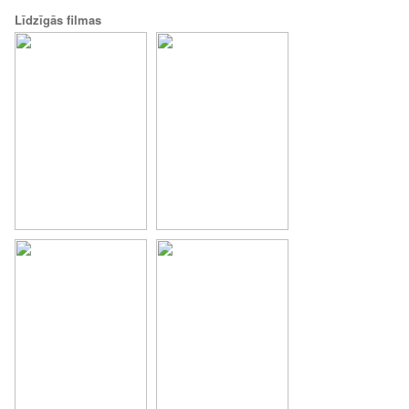
Līdzīgās filmas