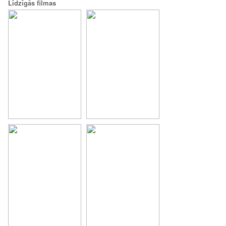
Līdzīgās filmas