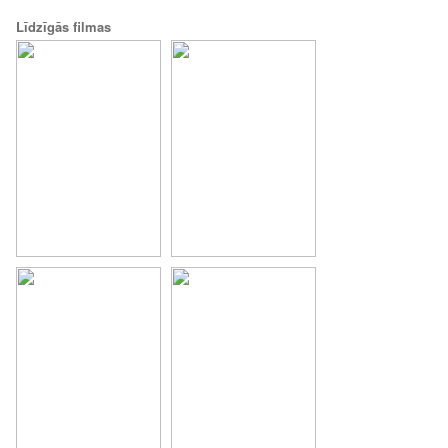
Līdzīgās filmas