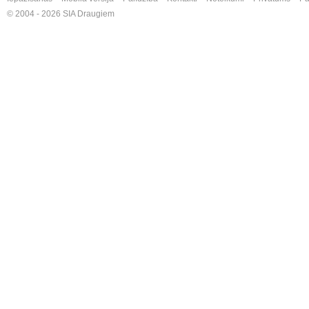
© 2004 - 2026 SIA Draugiem