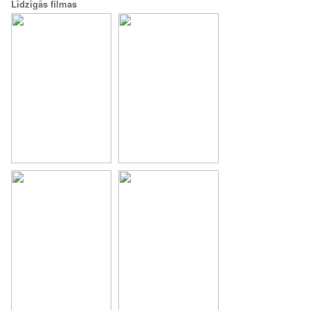
Līdzīgās filmas