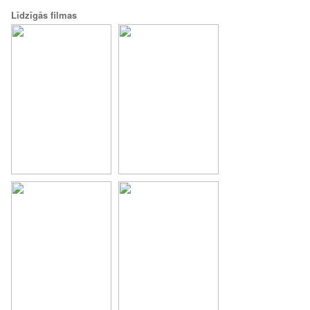
Līdzīgās filmas