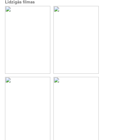
Līdzīgās filmas