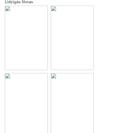
Līdzīgās filmas