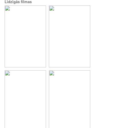
Līdzīgās filmas