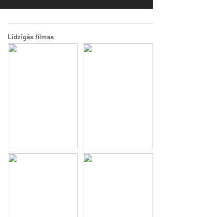
Līdzīgās filmas