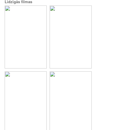
Līdzīgās filmas