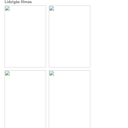
Līdzīgās filmas