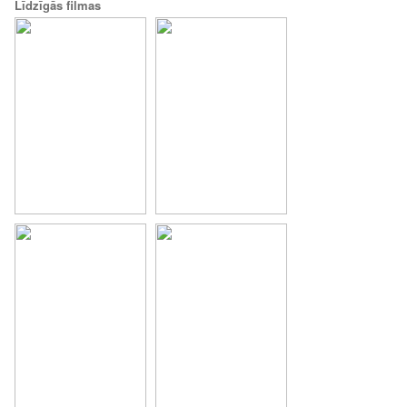
Līdzīgās filmas