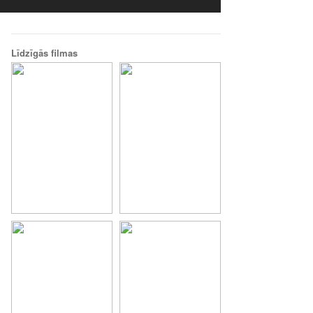
Līdzīgās filmas