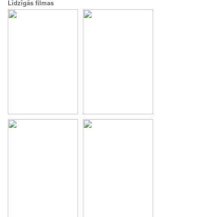
Līdzīgās filmas