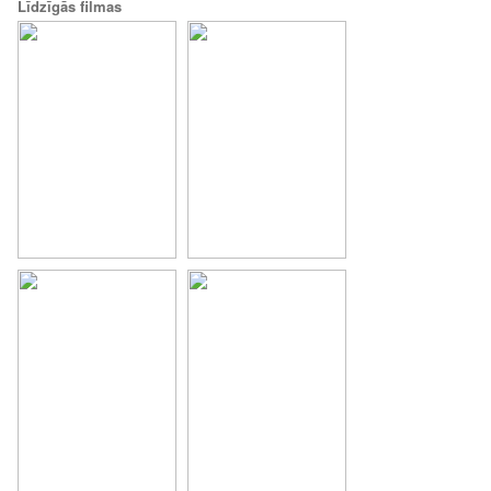
Līdzīgās filmas