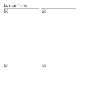
Līdzīgās filmas