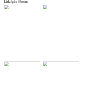
Līdzīgās filmas