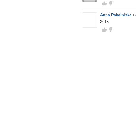
Anna Pakalniske
17
2015