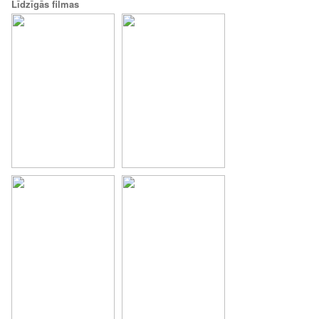
Līdzīgās filmas