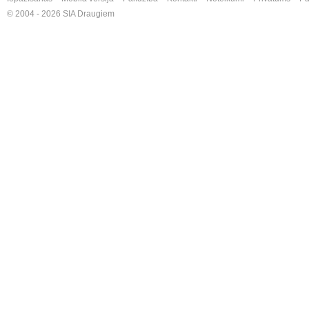
© 2004 - 2026 SIA Draugiem