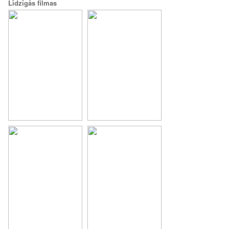
Līdzīgās filmas