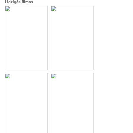
Līdzīgās filmas