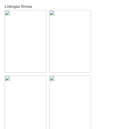
Līdzīgās filmas