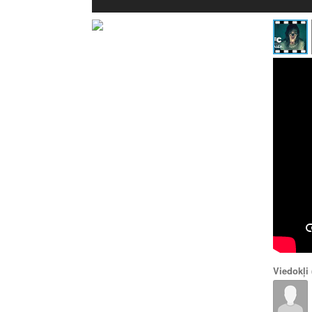
Viedokļi