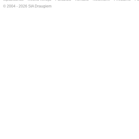
© 2004 - 2026 SIA Draugiem