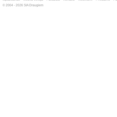
© 2004 - 2026 SIA Draugiem