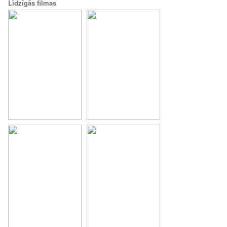
Līdzīgās filmas