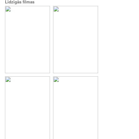
Līdzīgās filmas