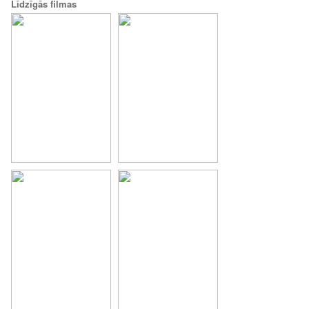
Līdzīgās filmas