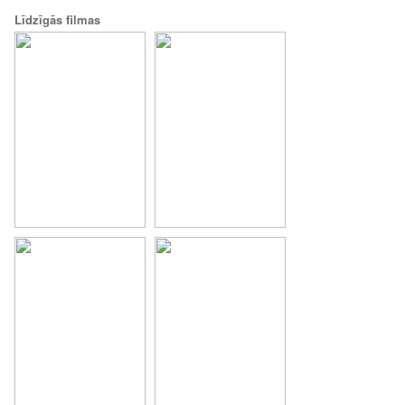
Līdzīgās filmas