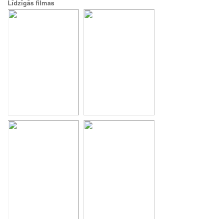
Līdzīgās filmas