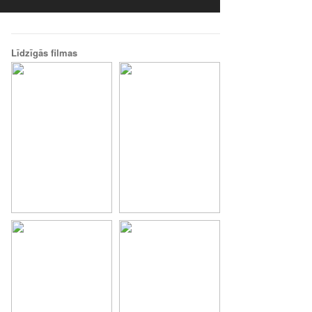
Līdzīgās filmas