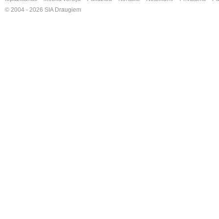
© 2004 - 2026 SIA Draugiem