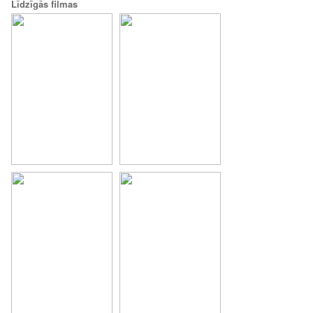
Līdzīgās filmas