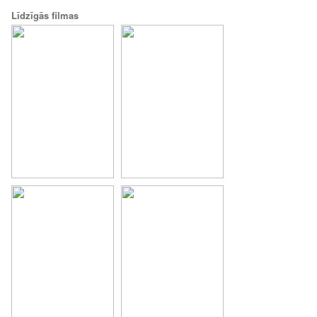
Līdzīgās filmas