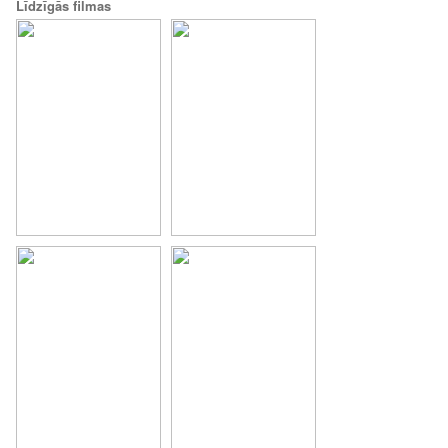
Līdzīgās filmas