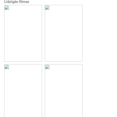
Līdzīgās filmas