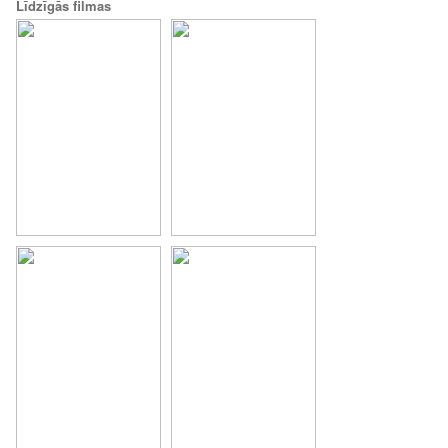
Līdzīgās filmas