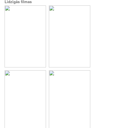
Līdzīgās filmas