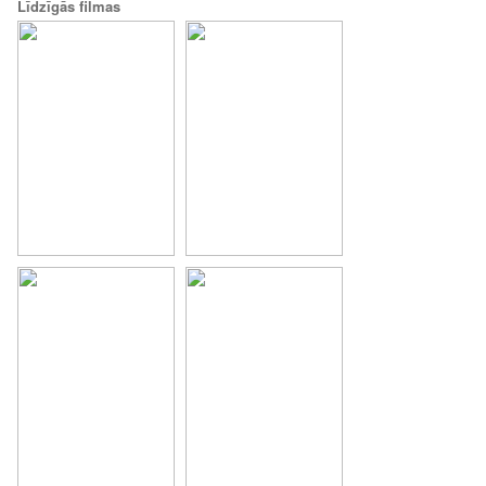
Līdzīgās filmas