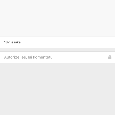
187
iesaka
Autorizējies, lai komentētu