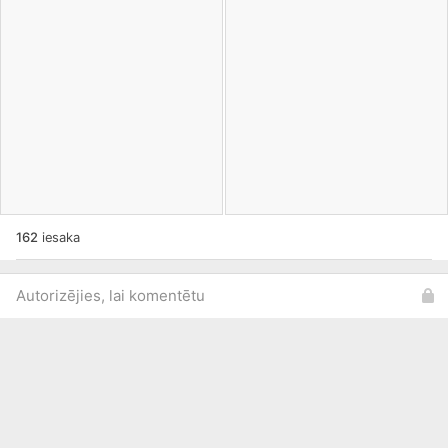
162
iesaka
Autorizējies, lai komentētu